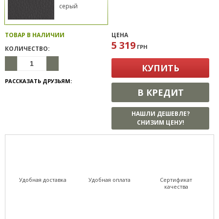
серый
ТОВАР В НАЛИЧИИ
ЦЕНА
5 319
ГРН
КОЛИЧЕСТВО:
КУПИТЬ
РАССКАЗАТЬ ДРУЗЬЯМ:
В КРЕДИТ
НАШЛИ ДЕШЕВЛЕ?
СНИЗИМ ЦЕНУ!
Удобная доставка
Удобная оплата
Сертификат
качества