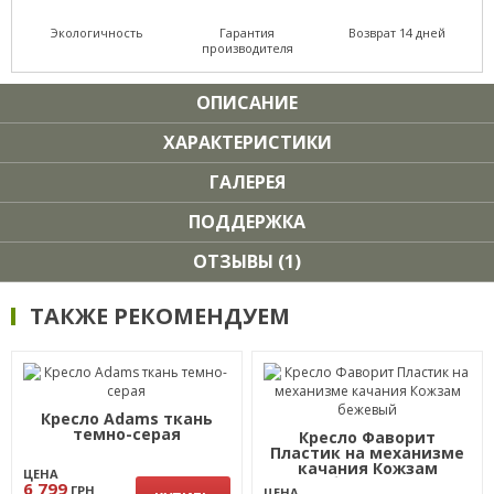
Экологичность
Гарантия
Возврат 14 дней
производителя
ОПИСАНИЕ
ХАРАКТЕРИСТИКИ
ГАЛЕРЕЯ
ПОДДЕРЖКА
ОТЗЫВЫ (1)
ТАКЖЕ РЕКОМЕНДУЕМ
Кресло Adams ткань
темно-серая
Кресло Фаворит
Пластик на механизме
качания Кожзам
ЦЕНА
бежевый
6 799
ГРН
ЦЕНА