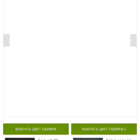
0%
ВЫБРАТЬ ЦВЕТ ОБИВКИ
ВЫБРАТЬ ЦВЕТ ОБИВКИ 2