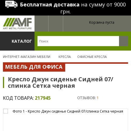
Бесплатная доставка
на сумму от 9000
грн.
Корзина пуста
КАТАЛОГ
ИНТЕРНЕТ-МАГАЗИН МЕБЕЛИ
КРЕСЛА
ОФИСНЫЕ КРЕСЛА
МЕБЕЛЬ ДЛЯ ОФИСА
Кресло Джун сиденье Сидней 07/
спинка Сетка черная
КОД ТОВАРА:
217945
ОТЗЫВОВ:
1