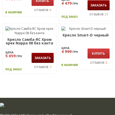
КУПИТЬ
4 479
ГРН
ЗАКАЗАТЬ
ОТЗЫВОВ:
0
В НАЛИЧИИ
ОТЗЫВОВ:
21
ПОД ЗАКАЗ
Кресло Smart-D черный
Кресло Самба-RC Хром
орех Nappa 08 без канта
ЦЕНА
4 999
ГРН
ЦЕНА
КУПИТЬ
5 059
ГРН
ЗАКАЗАТЬ
ОТЗЫВОВ:
0
В НАЛИЧИИ
ОТЗЫВОВ:
7
ПОД ЗАКАЗ