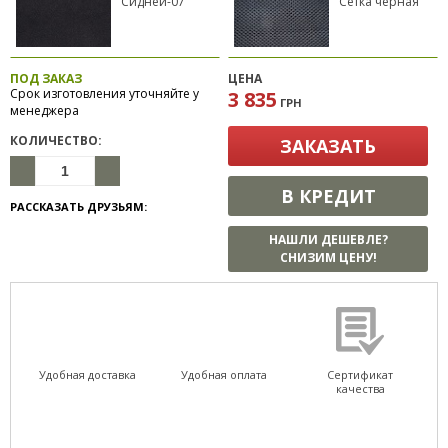
Сидней-07
Сетка черная
ПОД ЗАКАЗ
ЦЕНА
Срок изготовления уточняйте у
3 835
ГРН
менеджера
КОЛИЧЕСТВО:
ЗАКАЗАТЬ
В КРЕДИТ
РАССКАЗАТЬ ДРУЗЬЯМ:
НАШЛИ ДЕШЕВЛЕ?
СНИЗИМ ЦЕНУ!
Удобная доставка
Удобная оплата
Сертификат
качества