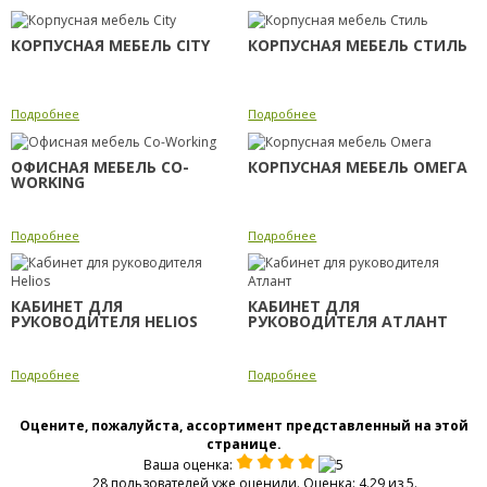
КОРПУСНАЯ МЕБЕЛЬ CITY
КОРПУСНАЯ МЕБЕЛЬ СТИЛЬ
Подробнее
Подробнее
ОФИСНАЯ МЕБЕЛЬ CO-
КОРПУСНАЯ МЕБЕЛЬ ОМЕГА
WORKING
Подробнее
Подробнее
КАБИНЕТ ДЛЯ
КАБИНЕТ ДЛЯ
РУКОВОДИТЕЛЯ HELIOS
РУКОВОДИТЕЛЯ АТЛАНТ
Подробнее
Подробнее
Оцените, пожалуйста, ассортимент представленный на этой
странице.
Ваша оценка:
28 пользователей уже оценили. Оценка: 4.29 из 5.