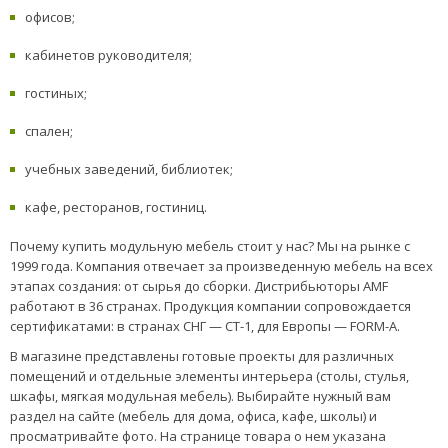
офисов;
кабинетов руководителя;
гостиных;
спален;
учебных заведений, библиотек;
кафе, ресторанов, гостиниц.
Почему купить модульную мебель стоит у нас? Мы на рынке с
1999 года. Компания отвечает за произведенную мебель на всех
этапах создания: от сырья до сборки. Дистрибьюторы AMF
работают в 36 странах. Продукция компании сопровождается
сертификатами: в странах СНГ — СТ-1, для Европы — FORM-A.
В магазине представлены готовые проекты для различных
помещений и отдельные элементы интерьера (столы, стулья,
шкафы, мягкая модульная мебель). Выбирайте нужный вам
раздел на сайте (мебель для дома, офиса, кафе, школы) и
просматривайте фото. На странице товара о нем указана