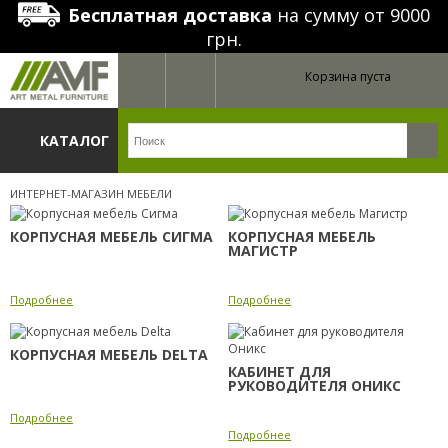
Бесплатная доставка
на сумму от 9000
грн.
Корзина пуста
КАТАЛОГ
ИНТЕРНЕТ-МАГАЗИН МЕБЕЛИ
КОРПУСНАЯ МЕБЕЛЬ СИГМА
КОРПУСНАЯ МЕБЕЛЬ
МАГИСТР
Подробнее
Подробнее
КОРПУСНАЯ МЕБЕЛЬ DELTA
КАБИНЕТ ДЛЯ
РУКОВОДИТЕЛЯ ОНИКС
Подробнее
Подробнее