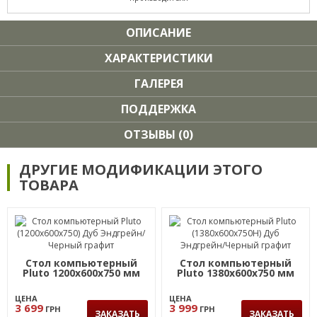
ОПИСАНИЕ
ХАРАКТЕРИСТИКИ
ГАЛЕРЕЯ
ПОДДЕРЖКА
ОТЗЫВЫ (0)
ДРУГИЕ МОДИФИКАЦИИ ЭТОГО
ТОВАРА
Стол компьютерный
Стол компьютерный
Pluto 1200х600х750 мм
Pluto 1380х600х750 мм
ЦЕНА
ЦЕНА
3 699
3 999
ГРН
ГРН
ЗАКАЗАТЬ
ЗАКАЗАТЬ