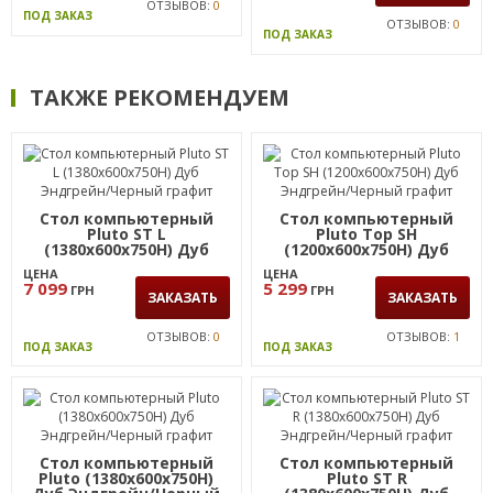
ОТЗЫВОВ:
0
ПОД ЗАКАЗ
ОТЗЫВОВ:
0
ПОД ЗАКАЗ
ТАКЖЕ РЕКОМЕНДУЕМ
Стол компьютерный
Стол компьютерный
Pluto ST L
Pluto Top SH
(1380х600х750Н) Дуб
(1200х600х750Н) Дуб
Эндгрейн/Черный
Эндгрейн/Черный
ЦЕНА
ЦЕНА
графит
графит
7 099
5 299
ГРН
ГРН
ЗАКАЗАТЬ
ЗАКАЗАТЬ
ОТЗЫВОВ:
0
ОТЗЫВОВ:
1
ПОД ЗАКАЗ
ПОД ЗАКАЗ
Стол компьютерный
Стол компьютерный
Pluto (1380х600х750Н)
Pluto ST R