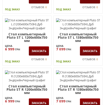
ОТЗЫВОВ:
0
ОТЗЫВОВ:
0
ПОД ЗАКАЗ
ПОД ЗАКАЗ
Стол компьютерный
Стол компьютерный
Pluto ST L 1200х600х750
Pluto ST L 1380х600х750
мм
мм
ЦЕНА
ЦЕНА
6 999
7 099
ГРН
ГРН
ЗАКАЗАТЬ
ЗАКАЗАТЬ
ОТЗЫВОВ:
0
ОТЗЫВОВ:
0
ПОД ЗАКАЗ
ПОД ЗАКАЗ
Стол компьютерный
Стол компьютерный
Pluto ST R 1200х600х750
Pluto ST R 1380х600х750
мм
мм
ЦЕНА
ЦЕНА
6 999
7 099
ГРН
ГРН
ЗАКАЗАТЬ
ЗАКАЗАТЬ