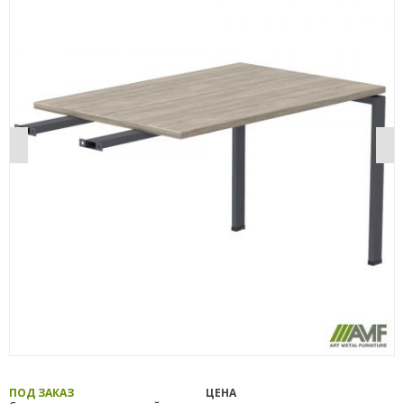
ПОД ЗАКАЗ
ЦЕНА