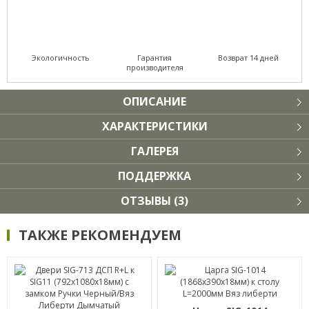
Экологичность
Гарантия
Возврат 14 дней
производителя
ОПИСАНИЕ
ХАРАКТЕРИСТИКИ
ГАЛЕРЕЯ
ПОДДЕРЖКА
ОТЗЫВЫ (3)
ТАКЖЕ РЕКОМЕНДУЕМ