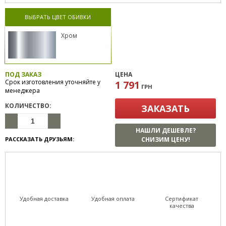
ВЫБРАТЬ ЦВЕТ ОБИВКИ
Хром
ПОД ЗАКАЗ
ЦЕНА
Срок изготовления уточняйте у
1 791
ГРН
менеджера
КОЛИЧЕСТВО:
ЗАКАЗАТЬ
НАШЛИ ДЕШЕВЛЕ?
РАССКАЗАТЬ ДРУЗЬЯМ:
СНИЗИМ ЦЕНУ!
Удобная доставка
Удобная оплата
Сертификат
качества