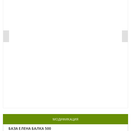
0%
МОДИФИКАЦИЯ
БАЗА ЕЛЕНА БАЛКА 500