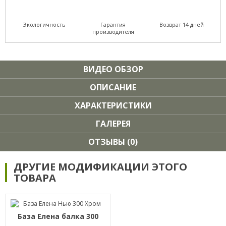
Экологичность
Гарантия
Возврат 14 дней
производителя
ВИДЕО ОБЗОР
ОПИСАНИЕ
ХАРАКТЕРИСТИКИ
ГАЛЕРЕЯ
ОТЗЫВЫ (0)
ДРУГИЕ МОДИФИКАЦИИ ЭТОГО
ТОВАРА
База Елена балка 300