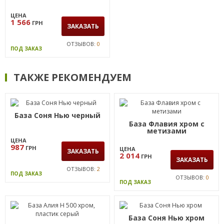
ЦЕНА
1 566
ГРН
ЗАКАЗАТЬ
ОТЗЫВОВ:
0
ПОД ЗАКАЗ
ТАКЖЕ РЕКОМЕНДУЕМ
База Соня Нью черный
База Флавия хром с
метизами
ЦЕНА
987
ГРН
ЦЕНА
ЗАКАЗАТЬ
2 014
ГРН
ЗАКАЗАТЬ
ОТЗЫВОВ:
2
ПОД ЗАКАЗ
ОТЗЫВОВ:
0
ПОД ЗАКАЗ
База Соня Нью хром