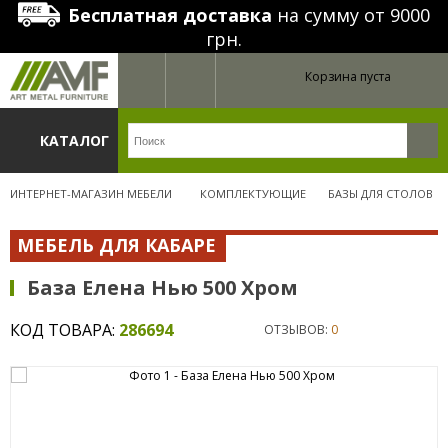
Бесплатная доставка
на сумму от 9000
грн.
Корзина пуста
КАТАЛОГ
ИНТЕРНЕТ-МАГАЗИН МЕБЕЛИ
КОМПЛЕКТУЮЩИЕ
БАЗЫ ДЛЯ СТОЛОВ
МЕБЕЛЬ ДЛЯ КАБАРЕ
База Елена Нью 500 Хром
КОД ТОВАРА:
286694
ОТЗЫВОВ:
0