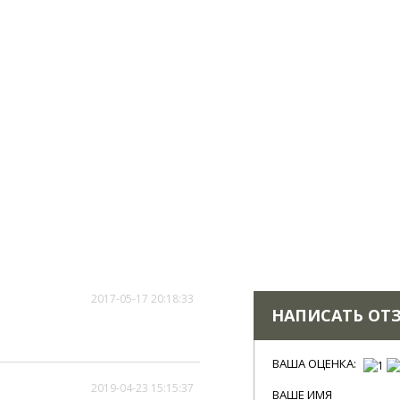
2017-05-17 20:18:33
НАПИСАТЬ ОТ
ВАША ОЦЕНКА:
2019-04-23 15:15:37
ВАШЕ ИМЯ