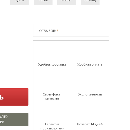
ОТЗЫВОВ:
8
Удобная доставка
Удобная оплата
Сертификат
Экологичность
Ь
качества
ВЛЕ?
У!
Гарантия
Возврат 14 дней
производителя