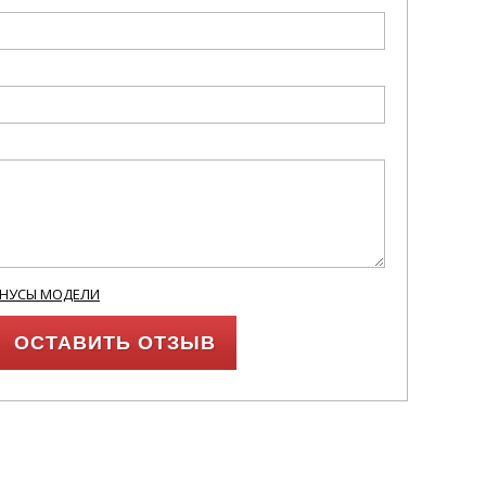
ИНУСЫ МОДЕЛИ
ОСТАВИТЬ ОТЗЫВ