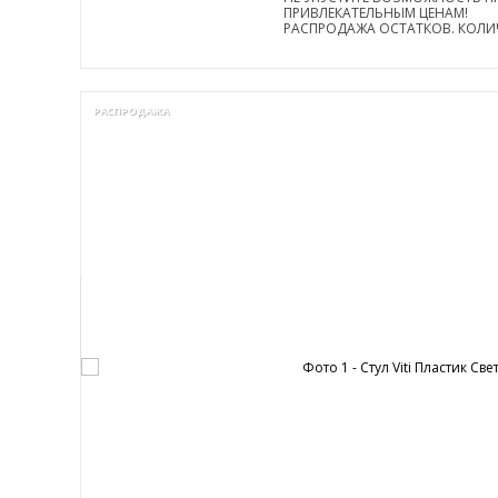
ПРИВЛЕКАТЕЛЬНЫМ ЦЕНАМ!
РАСПРОДАЖА ОСТАТКОВ. КОЛИ
РАСПРОДАЖА
0%