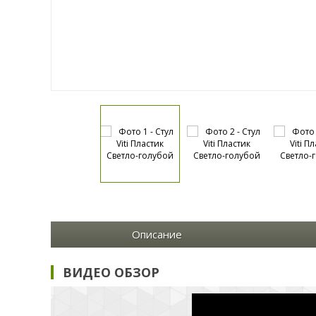
Описание
ВИДЕО ОБЗОР