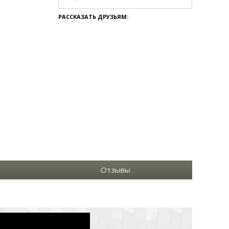
РАССКАЗАТЬ ДРУЗЬЯМ:
Отзывы