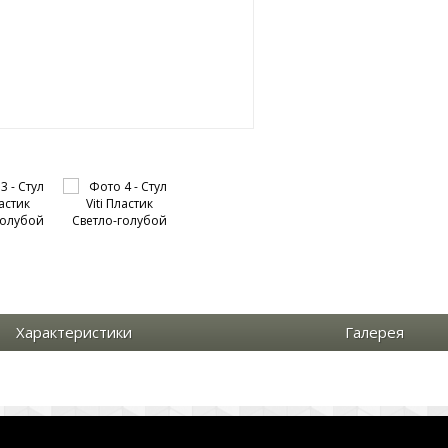
Характеристики
Галерея