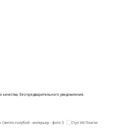
 качества, без предварительного уведомления.