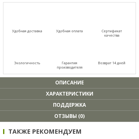
Удобная доставка
Удобная оплата
Сертификат
качества
Экологичность
Гарантия
Возврат 14 дней
производителя
ОПИСАНИЕ
ХАРАКТЕРИСТИКИ
ПОДДЕРЖКА
ОТЗЫВЫ (0)
ТАКЖЕ РЕКОМЕНДУЕМ