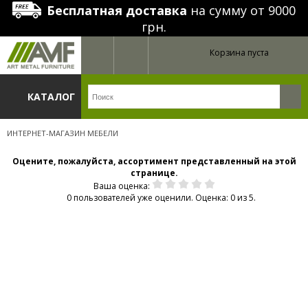
Бесплатная доставка
на сумму от 9000
грн.
Корзина пуста
КАТАЛОГ
ИНТЕРНЕТ-МАГАЗИН МЕБЕЛИ
Оцените, пожалуйста, ассортимент представленный на этой
странице.
Ваша оценка:
0 пользователей уже оценили. Оценка: 0 из 5.