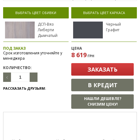
ВЫБРАТЬ ЦВЕТ ОБИВКИ
ВЫБРАТЬ ЦВЕТ КАРКАСА
ДСП-Вяз
Черный
Либерти
Графит
Дымчатый
ПОД ЗАКАЗ
ЦЕНА
Срок изготовления уточняйте у
8 619
ГРН
менеджера
КОЛИЧЕСТВО:
ЗАКАЗАТЬ
В КРЕДИТ
РАССКАЗАТЬ ДРУЗЬЯМ:
НАШЛИ ДЕШЕВЛЕ?
СНИЗИМ ЦЕНУ!