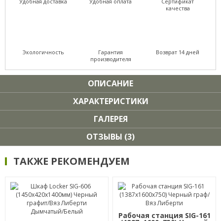
Удобная доставка
Удобная оплата
Сертификат
качества
Экологичность
Гарантия
Возврат 14 дней
производителя
ОПИСАНИЕ
ХАРАКТЕРИСТИКИ
ГАЛЕРЕЯ
ОТЗЫВЫ (3)
ТАКЖЕ РЕКОМЕНДУЕМ
Рабочая станция SIG-161